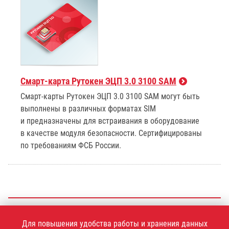
Смарт-карта Рутокен ЭЦП 3.0 3100 SAM
Смарт-карты Рутокен ЭЦП 3.0 3100 SAM могут быть
выполнены в различных форматах SIM
и предназначены для встраивания в оборудование
в качестве модуля безопасности. Сертифицированы
по требованиям ФСБ России.
+7 (495)
925-77-90
Для повышения удобства работы и хранения данных