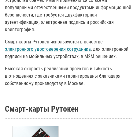
Устройства совместимы и применяются со всеми
популярными отечественными продуктами информационной
безопасности, где требуется двухфакторная
аутентификация, электронная подпись и российская
криптография.
Смарт-карты Рутокен используются в качестве
электронного удостоверения сотрудника
, для электронной
подписи на мобильных устройствах, в М2М решениях.
Высокая скорость реализации проектов и гибкость
в отношениях с заказчиками гарантированы благодаря
собственному производству в Москве.
Смарт-карты Рутокен