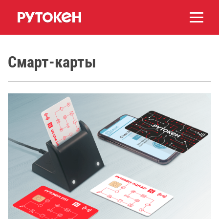
Смарт-карты