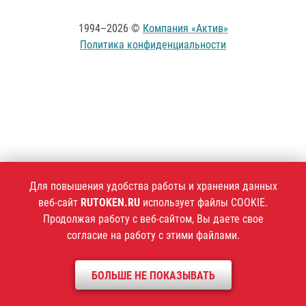
1994–2026 ©
Компания «Актив»
Политика конфиденциальности
Для повышения удобства работы и хранения данных
веб-сайт
RUTOKEN.RU
использует файлы COOKIE.
Продолжая работу с веб-сайтом, Вы даете свое
согласие на работу с этими файлами.
БОЛЬШЕ НЕ ПОКАЗЫВАТЬ