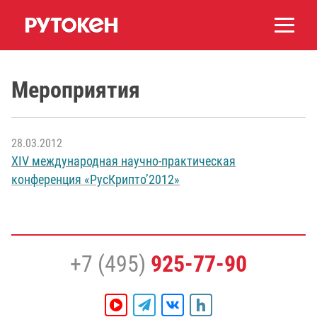
Мероприятия
28.03.2012
XIV международная научно-практическая
конференция «РусКрипто’2012»
+7 (495)
925-77-90