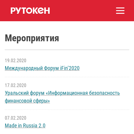
Мероприятия
19.02.2020
Международный Форум iFin’2020
17.02.2020
Уральский форум «Информационная безопасность
финансовой сферы»
07.02.2020
Made in Russia 2.0