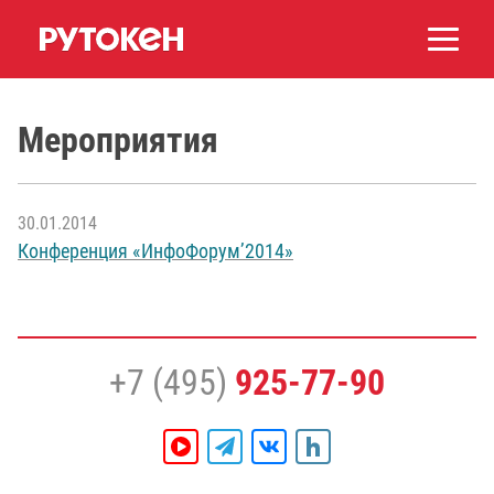
Мероприятия
30.01.2014
Конференция «ИнфоФорум’2014»
+7 (495)
925-77-90