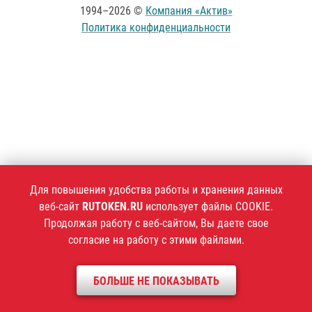
1994–2026 ©
Компания «Актив»
Политика конфиденциальности
Для повышения удобства работы и хранения данных
веб-сайт
RUTOKEN.RU
использует файлы COOKIE.
Продолжая работу с веб-сайтом, Вы даете свое
согласие на работу с этими файлами.
БОЛЬШЕ НЕ ПОКАЗЫВАТЬ