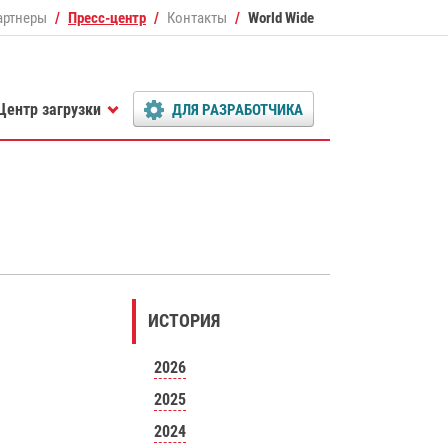
артнеры
Пресс-центр
Контакты
World Wide
Центр загрузки
ДЛЯ РАЗРАБОТЧИКА
ИСТОРИЯ
2026
2025
2024