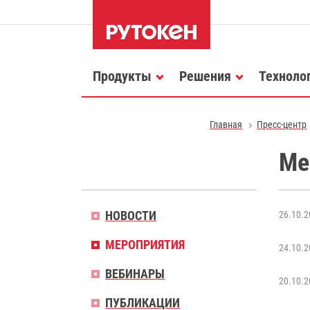
Продукты
Решения
Техноло
Главная
Пресс-центр
Ме
НОВОСТИ
26.10.2
МЕРОПРИЯТИЯ
24.10.2
ВЕБИНАРЫ
20.10.2
ПУБЛИКАЦИИ