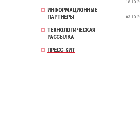
18.10.2
ИНФОРМАЦИОННЫЕ
ПАРТНЕРЫ
03.10.2
ТЕХНОЛОГИЧЕСКАЯ
РАССЫЛКА
ПРЕСС-КИТ