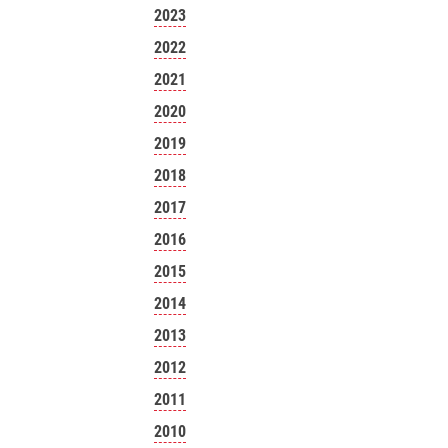
2023
2022
2021
2020
2019
2018
2017
2016
2015
2014
2013
2012
2011
2010