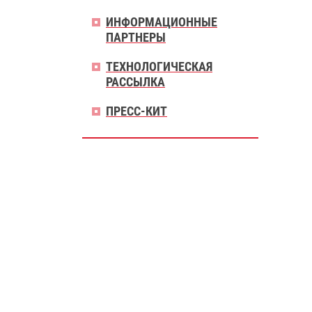
ИНФОРМАЦИОННЫЕ
ПАРТНЕРЫ
ТЕХНОЛОГИЧЕСКАЯ
РАССЫЛКА
ПРЕСС-КИТ