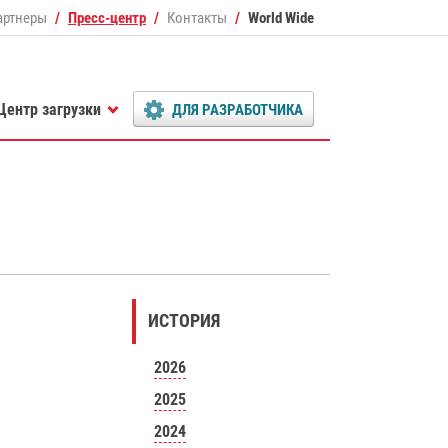
артнеры
Пресс-центр
Контакты
World Wide
Центр загрузки
ДЛЯ РАЗРАБОТЧИКА
ИСТОРИЯ
2026
2025
2024