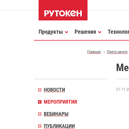
Продукты
Решения
Техноло
Главная
Пресс-центр
Ме
НОВОСТИ
21.11.2
МЕРОПРИЯТИЯ
ВЕБИНАРЫ
ПУБЛИКАЦИИ