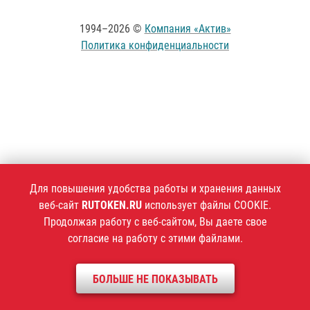
1994–2026 ©
Компания «Актив»
Политика конфиденциальности
Для повышения удобства работы и хранения данных
веб-сайт
RUTOKEN.RU
использует файлы COOKIE.
Продолжая работу с веб-сайтом, Вы даете свое
согласие на работу с этими файлами.
БОЛЬШЕ НЕ ПОКАЗЫВАТЬ