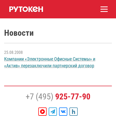
Новости
25.08.2008
Компании «Электронные Офисные Системы» и
«Актив» перезаключили партнерский договор
+7 (495)
925-77-90