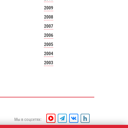
2009
2008
2007
2006
2005
2004
2003
Мы в соцсетях: