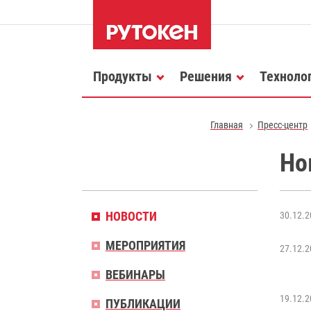
Продукты
Решения
Техноло
Главная
Пресс-центр
Но
НОВОСТИ
30.12.2
МЕРОПРИЯТИЯ
27.12.2
ВЕБИНАРЫ
19.12.2
ПУБЛИКАЦИИ