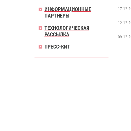
ИНФОРМАЦИОННЫЕ
17.12.2
ПАРТНЕРЫ
12.12.2
ТЕХНОЛОГИЧЕСКАЯ
РАССЫЛКА
09.12.2
ПРЕСС-КИТ