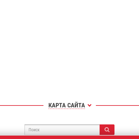
КАРТА САЙТА