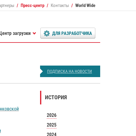
артнеры
Пресс-центр
Контакты
World Wide
Центр загрузки
ДЛЯ РАЗРАБОТЧИКА
ПОДПИСКА НА НОВОСТИ
ИСТОРИЯ
анковской
2026
2025
и
2024