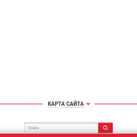
КАРТА САЙТА