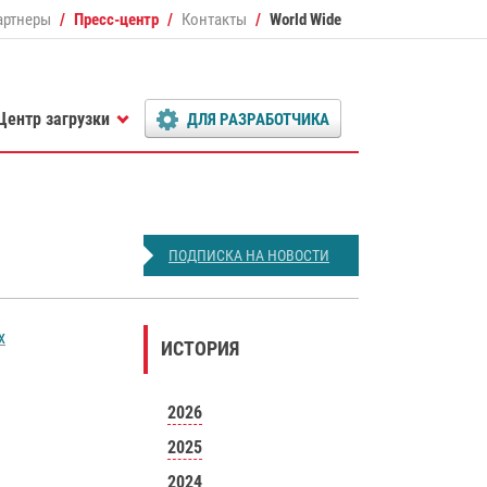
артнеры
Пресс-центр
Контакты
World Wide
Центр загрузки
ДЛЯ РАЗРАБОТЧИКА
ПОДПИСКА НА НОВОСТИ
х
ИСТОРИЯ
2026
2025
2024