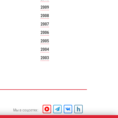
2009
2008
2007
2006
2005
2004
2003
Мы в соцсетях: