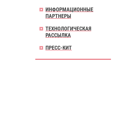
ИНФОРМАЦИОННЫЕ
ПАРТНЕРЫ
ТЕХНОЛОГИЧЕСКАЯ
РАССЫЛКА
ПРЕСС-КИТ