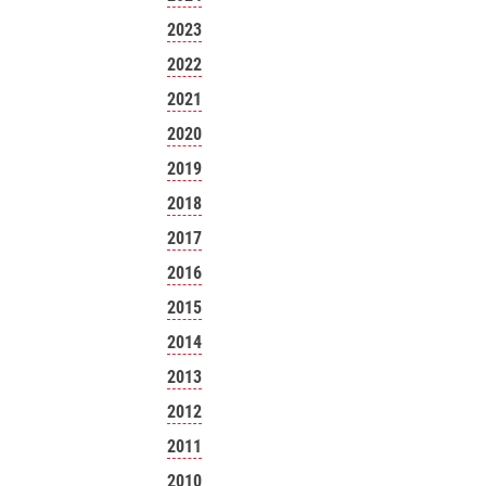
2023
2022
2021
2020
2019
2018
2017
2016
2015
2014
2013
2012
2011
2010