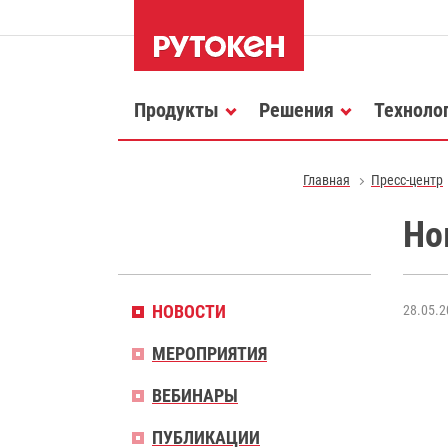
Продукты
Решения
Техноло
Главная
Пресс-центр
Но
НОВОСТИ
28.05.2
МЕРОПРИЯТИЯ
ВЕБИНАРЫ
ПУБЛИКАЦИИ