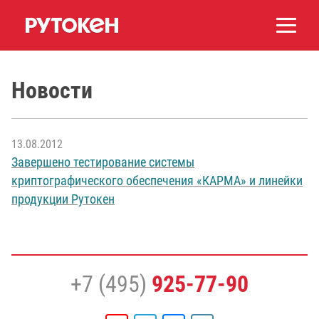
Новости
13.08.2012
Завершено тестирование системы
криптографического обеспечения «КАРМА» и линейки
продукции Рутокен
+7 (495)
925-77-90