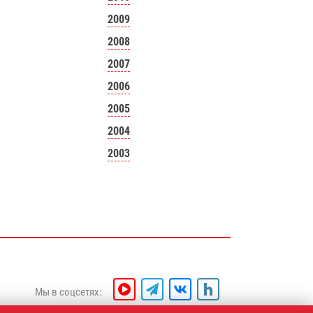
2009
2008
2007
2006
2005
2004
2003
Мы в соцсетях: