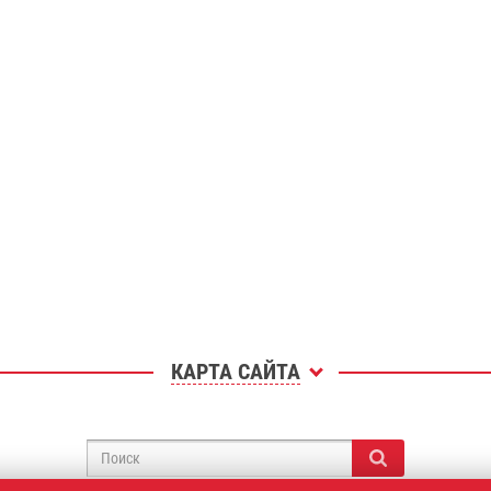
КАРТА САЙТА