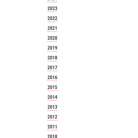
2023
2022
2021
2020
2019
2018
2017
2016
2015
2014
2013
2012
2011
2010