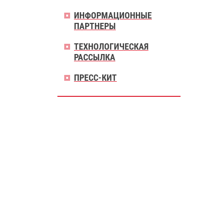
ИНФОРМАЦИОННЫЕ
ПАРТНЕРЫ
ТЕХНОЛОГИЧЕСКАЯ
РАССЫЛКА
ПРЕСС-КИТ