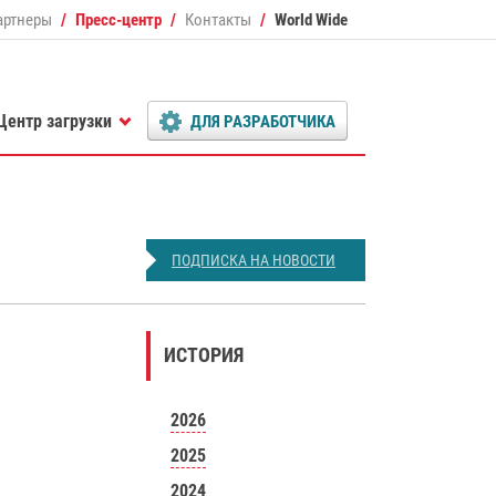
артнеры
Пресс-центр
Контакты
World Wide
Центр загрузки
ДЛЯ РАЗРАБОТЧИКА
ПОДПИСКА НА НОВОСТИ
ИСТОРИЯ
2026
2025
2024