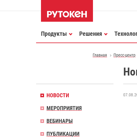
Продукты
Решения
Техноло
Главная
Пресс-центр
Но
НОВОСТИ
07.08.2
МЕРОПРИЯТИЯ
ВЕБИНАРЫ
ПУБЛИКАЦИИ