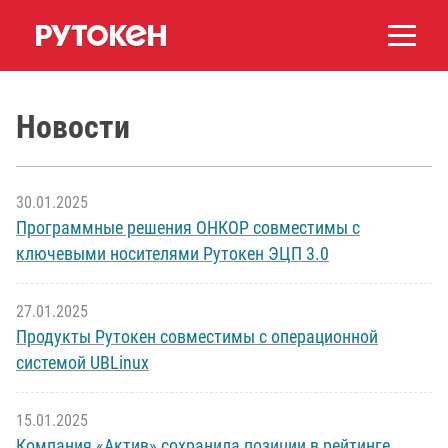
Новости
30.01.2025
Программные решения ОНКОР совместимы с
ключевыми носителями Рутокен ЭЦП 3.0
27.01.2025
Продукты Рутокен совместимы с операционной
системой UBLinux
15.01.2025
Компания «Актив» сохранила позиции в рейтинге