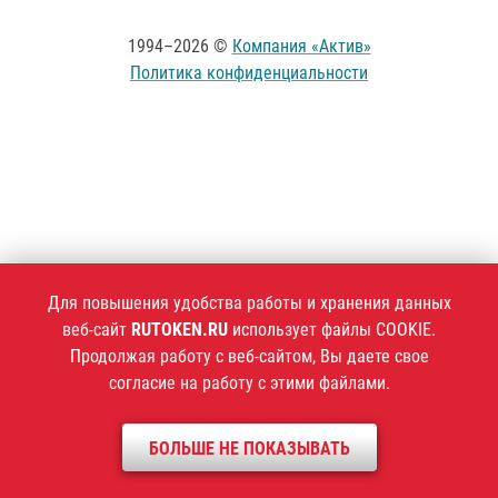
1994–2026 ©
Компания «Актив»
Политика конфиденциальности
Для повышения удобства работы и хранения данных
веб-сайт
RUTOKEN.RU
использует файлы COOKIE.
Продолжая работу с веб-сайтом, Вы даете свое
согласие на работу с этими файлами.
БОЛЬШЕ НЕ ПОКАЗЫВАТЬ