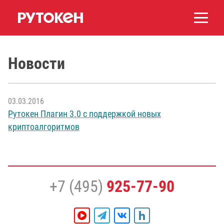
Новости
03.03.2016
Рутокен Плагин 3.0 с поддержкой новых
криптоалгоритмов
+7 (495)
925-77-90