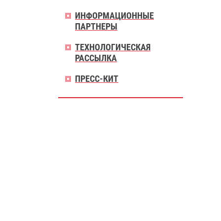
ИНФОРМАЦИОННЫЕ
ПАРТНЕРЫ
ТЕХНОЛОГИЧЕСКАЯ
РАССЫЛКА
ПРЕСС-КИТ