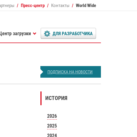
артнеры
Пресс-центр
Контакты
World Wide
Центр загрузки
ДЛЯ РАЗРАБОТЧИКА
ПОДПИСКА НА НОВОСТИ
ИСТОРИЯ
2026
2025
2024