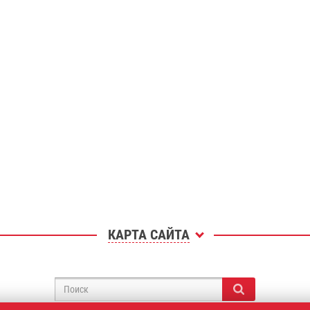
КАРТА САЙТА