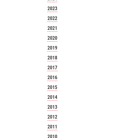
2023
2022
2021
2020
2019
2018
2017
2016
2015
2014
2013
2012
2011
2010