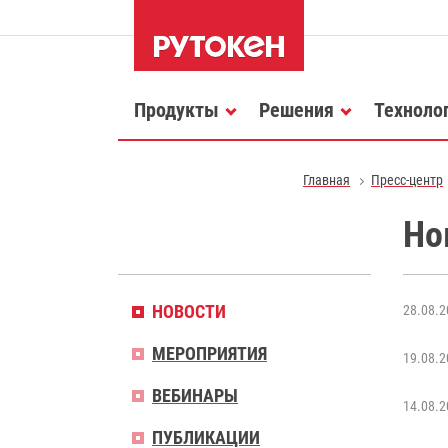
Продукты
Решения
Техноло
Главная
Пресс-центр
Но
НОВОСТИ
28.08.2
МЕРОПРИЯТИЯ
19.08.2
ВЕБИНАРЫ
14.08.2
ПУБЛИКАЦИИ