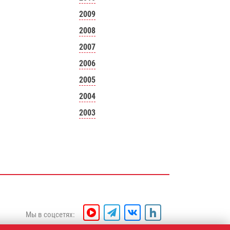
2009
2008
2007
2006
2005
2004
2003
Мы в соцсетях: